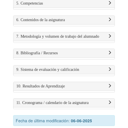
5. Competencias
6. Contenidos de la asignatura
7. Metodología y volumen de trabajo del alumnado
8. Bibliografía / Recursos
9. Sistema de evaluación y calificación
10. Resultados de Aprendizaje
11. Cronograma / calendario de la asignatura
Fecha de última modificación:
06-06-2025