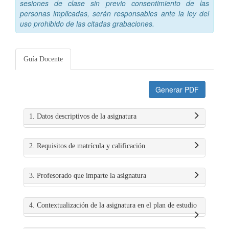
sesiones de clase sin previo consentimiento de las
personas implicadas, serán responsables ante la ley del
uso prohibido de las citadas grabaciones.
Guía Docente
Generar PDF
1. Datos descriptivos de la asignatura
2. Requisitos de matrícula y calificación
3. Profesorado que imparte la asignatura
4. Contextualización de la asignatura en el plan de estudio