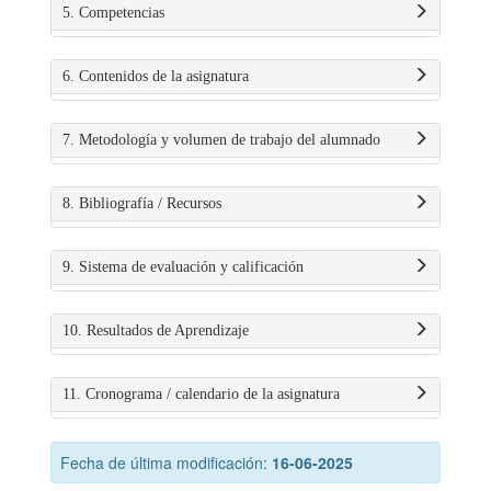
5. Competencias
6. Contenidos de la asignatura
7. Metodología y volumen de trabajo del alumnado
8. Bibliografía / Recursos
9. Sistema de evaluación y calificación
10. Resultados de Aprendizaje
11. Cronograma / calendario de la asignatura
Fecha de última modificación:
16-06-2025