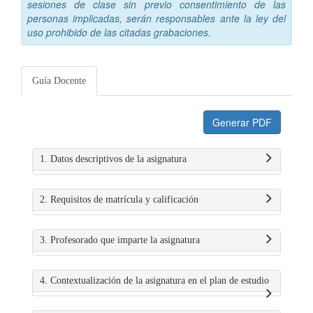
sesiones de clase sin previo consentimiento de las
personas implicadas, serán responsables ante la ley del
uso prohibido de las citadas grabaciones.
Guía Docente
Generar PDF
1. Datos descriptivos de la asignatura
2. Requisitos de matrícula y calificación
3. Profesorado que imparte la asignatura
4. Contextualización de la asignatura en el plan de estudio