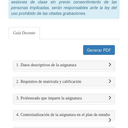
sesiones de clase sin previo consentimiento de las
personas implicadas, serán responsables ante la ley del
uso prohibido de las citadas grabaciones.
Guía Docente
Generar PDF
1. Datos descriptivos de la asignatura
2. Requisitos de matrícula y calificación
3. Profesorado que imparte la asignatura
4. Contextualización de la asignatura en el plan de estudio