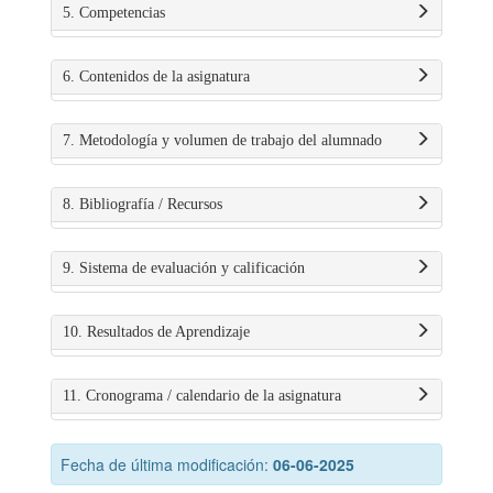
5. Competencias
6. Contenidos de la asignatura
7. Metodología y volumen de trabajo del alumnado
8. Bibliografía / Recursos
9. Sistema de evaluación y calificación
10. Resultados de Aprendizaje
11. Cronograma / calendario de la asignatura
Fecha de última modificación:
06-06-2025