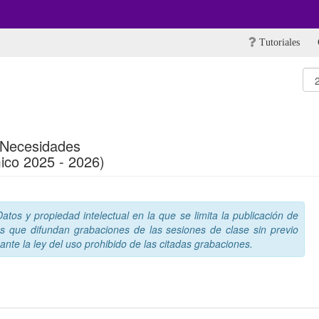
Tutoriales
e Necesidades
ico 2025 - 2026)
tos y propiedad intelectual en la que se limita la publicación de
s que difundan grabaciones de las sesiones de clase sin previo
nte la ley del uso prohibido de las citadas grabaciones.