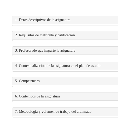
1. Datos descriptivos de la asignatura
2. Requisitos de matrícula y calificación
3. Profesorado que imparte la asignatura
4. Contextualización de la asignatura en el plan de estudio
5. Competencias
6. Contenidos de la asignatura
7. Metodología y volumen de trabajo del alumnado