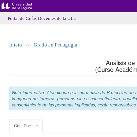
Portal de Guías Docentes de la ULL
Inicio
Grado en Pedagogía
>>
Análisis d
(Curso Académ
Nota informativa: Atendiendo a la normativa de Protección de Da
imágenes de terceras personas sin su consentimiento, aquello
consentimiento de las personas implicadas, serán responsables a
Guía Docente