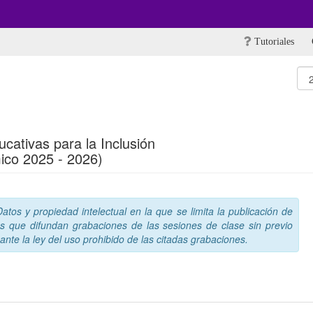
Tutoriales
cativas para la Inclusión
ico 2025 - 2026)
tos y propiedad intelectual en la que se limita la publicación de
s que difundan grabaciones de las sesiones de clase sin previo
nte la ley del uso prohibido de las citadas grabaciones.