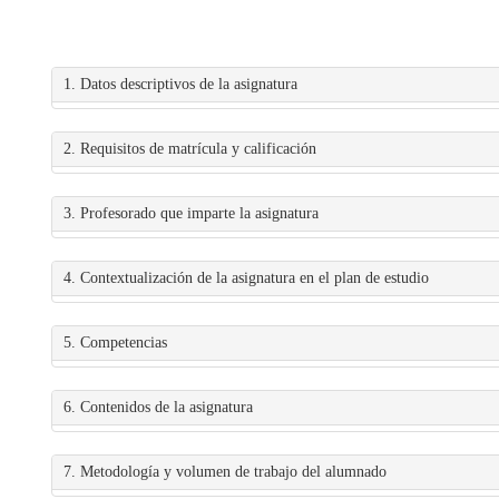
1. Datos descriptivos de la asignatura
2. Requisitos de matrícula y calificación
3. Profesorado que imparte la asignatura
4. Contextualización de la asignatura en el plan de estudio
5. Competencias
6. Contenidos de la asignatura
7. Metodología y volumen de trabajo del alumnado