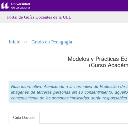
Portal de Guías Docentes de la ULL
Inicio
Grado en Pedagogía
>>
Modelos y Prácticas Edu
(Curso Académ
Nota informativa: Atendiendo a la normativa de Protección de Da
imágenes de terceras personas sin su consentimiento, aquello
consentimiento de las personas implicadas, serán responsables a
Guía Docente