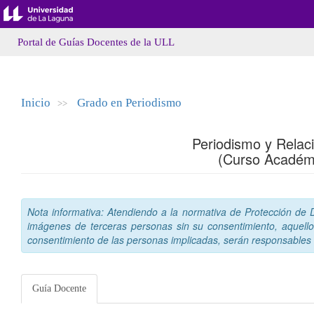
Portal de Guías Docentes de la ULL
Inicio
Grado en Periodismo
>>
Periodismo y Relac
(Curso Académ
Nota informativa: Atendiendo a la normativa de Protección de Da
imágenes de terceras personas sin su consentimiento, aquello
consentimiento de las personas implicadas, serán responsables a
Guía Docente