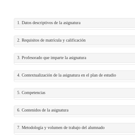
1. Datos descriptivos de la asignatura
2. Requisitos de matrícula y calificación
3. Profesorado que imparte la asignatura
4. Contextualización de la asignatura en el plan de estudio
5. Competencias
6. Contenidos de la asignatura
7. Metodología y volumen de trabajo del alumnado