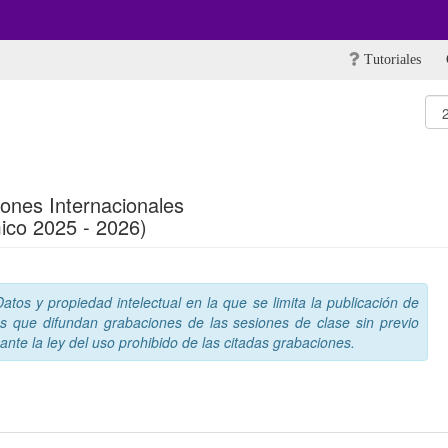
Tutoriales
iones Internacionales
ico 2025 - 2026)
tos y propiedad intelectual en la que se limita la publicación de
s que difundan grabaciones de las sesiones de clase sin previo
nte la ley del uso prohibido de las citadas grabaciones.