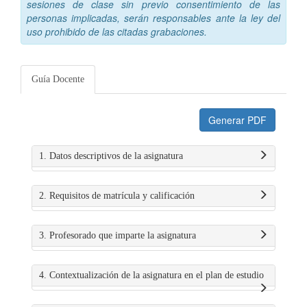
sesiones de clase sin previo consentimiento de las
personas implicadas, serán responsables ante la ley del
uso prohibido de las citadas grabaciones.
Guía Docente
Generar PDF
1. Datos descriptivos de la asignatura
2. Requisitos de matrícula y calificación
3. Profesorado que imparte la asignatura
4. Contextualización de la asignatura en el plan de estudio