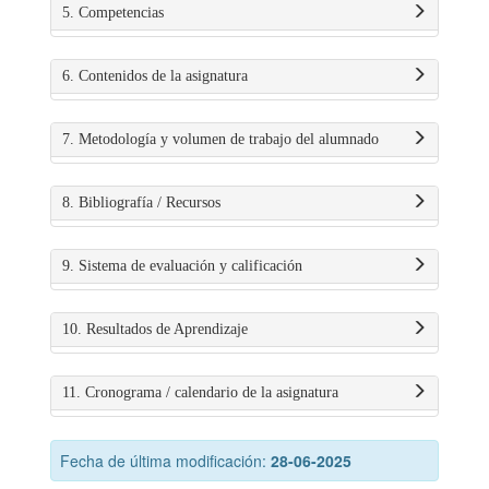
5. Competencias
6. Contenidos de la asignatura
7. Metodología y volumen de trabajo del alumnado
8. Bibliografía / Recursos
9. Sistema de evaluación y calificación
10. Resultados de Aprendizaje
11. Cronograma / calendario de la asignatura
Fecha de última modificación:
28-06-2025