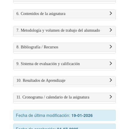
6. Contenidos de la asignatura
7. Metodología y volumen de trabajo del alumnado
8. Bibliografía / Recursos
9. Sistema de evaluación y calificación
10. Resultados de Aprendizaje
11. Cronograma / calendario de la asignatura
Fecha de última modificación:
19-01-2026