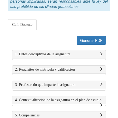
personas implicadas, serán responsables ante la ley del
uso prohibido de las citadas grabaciones.
Guía Docente
Generar PDF
1. Datos descriptivos de la asignatura
2. Requisitos de matrícula y calificación
3. Profesorado que imparte la asignatura
4. Contextualización de la asignatura en el plan de estudio
5. Competencias