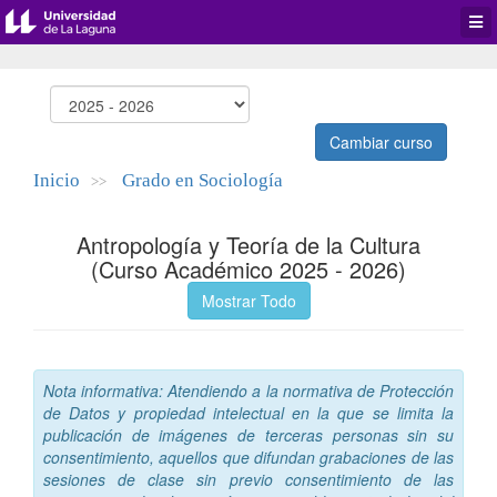
Desp
men
de
aplic
Cambiar curso
Inicio
Grado en Sociología
>>
Antropología y Teoría de la Cultura
(Curso Académico 2025 - 2026)
Mostrar Todo
Nota informativa: Atendiendo a la normativa de Protección
de Datos y propiedad intelectual en la que se limita la
publicación de imágenes de terceras personas sin su
consentimiento, aquellos que difundan grabaciones de las
sesiones de clase sin previo consentimiento de las