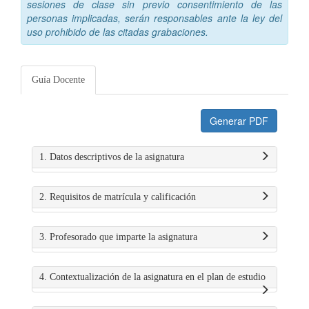
sesiones de clase sin previo consentimiento de las
personas implicadas, serán responsables ante la ley del
uso prohibido de las citadas grabaciones.
Guía Docente
Generar PDF
1. Datos descriptivos de la asignatura
2. Requisitos de matrícula y calificación
3. Profesorado que imparte la asignatura
4. Contextualización de la asignatura en el plan de estudio