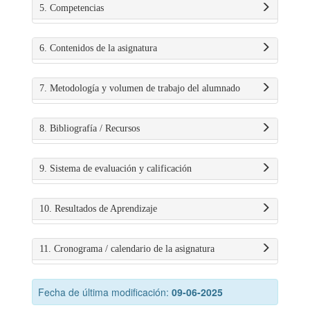
5. Competencias
6. Contenidos de la asignatura
7. Metodología y volumen de trabajo del alumnado
8. Bibliografía / Recursos
9. Sistema de evaluación y calificación
10. Resultados de Aprendizaje
11. Cronograma / calendario de la asignatura
Fecha de última modificación:
09-06-2025