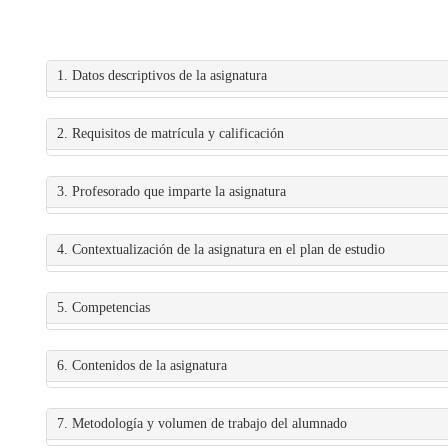
1. Datos descriptivos de la asignatura
2. Requisitos de matrícula y calificación
3. Profesorado que imparte la asignatura
4. Contextualización de la asignatura en el plan de estudio
5. Competencias
6. Contenidos de la asignatura
7. Metodología y volumen de trabajo del alumnado