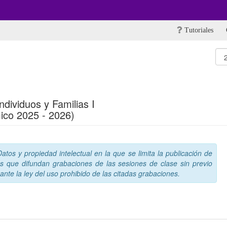
Tutoriales
ndividuos y Familias I
ico 2025 - 2026)
tos y propiedad intelectual en la que se limita la publicación de
s que difundan grabaciones de las sesiones de clase sin previo
nte la ley del uso prohibido de las citadas grabaciones.