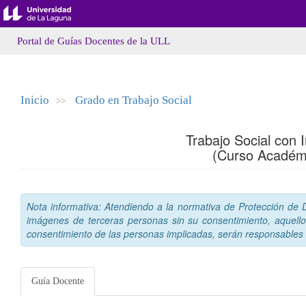
Portal de Guías Docentes de la ULL
Inicio
Grado en Trabajo Social
>>
Trabajo Social con I
(Curso Académ
Nota informativa: Atendiendo a la normativa de Protección de Da
imágenes de terceras personas sin su consentimiento, aquello
consentimiento de las personas implicadas, serán responsables a
Guía Docente