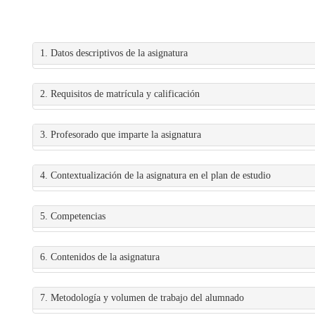
1. Datos descriptivos de la asignatura
2. Requisitos de matrícula y calificación
3. Profesorado que imparte la asignatura
4. Contextualización de la asignatura en el plan de estudio
5. Competencias
6. Contenidos de la asignatura
7. Metodología y volumen de trabajo del alumnado