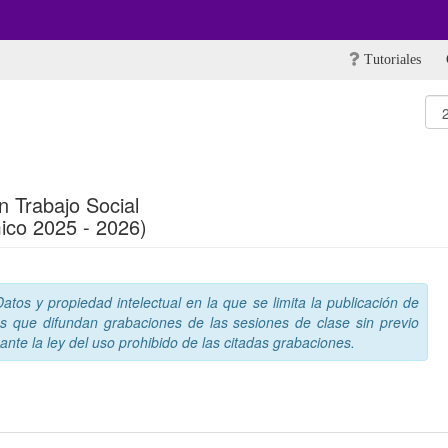
Tutoriales
en Trabajo Social
ico 2025 - 2026)
tos y propiedad intelectual en la que se limita la publicación de
s que difundan grabaciones de las sesiones de clase sin previo
nte la ley del uso prohibido de las citadas grabaciones.