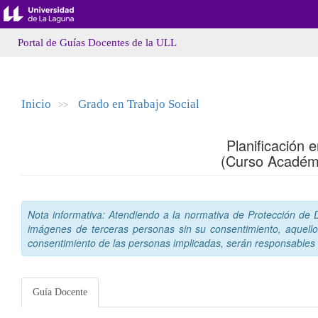
Portal de Guías Docentes de la ULL
Inicio
Grado en Trabajo Social
>>
Planificación 
(Curso Académ
Nota informativa: Atendiendo a la normativa de Protección de Da
imágenes de terceras personas sin su consentimiento, aquello
consentimiento de las personas implicadas, serán responsables a
Guía Docente