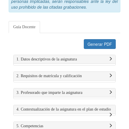
personas implicadas, serán responsables ante la ley del
uso prohibido de las citadas grabaciones.
Guía Docente
Generar PDF
1. Datos descriptivos de la asignatura
2. Requisitos de matrícula y calificación
3. Profesorado que imparte la asignatura
4. Contextualización de la asignatura en el plan de estudio
5. Competencias