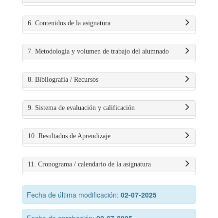
6. Contenidos de la asignatura
7. Metodología y volumen de trabajo del alumnado
8. Bibliografía / Recursos
9. Sistema de evaluación y calificación
10. Resultados de Aprendizaje
11. Cronograma / calendario de la asignatura
Fecha de última modificación:
02-07-2025