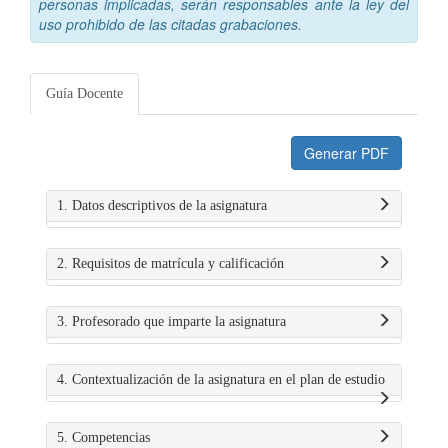
personas implicadas, serán responsables ante la ley del
uso prohibido de las citadas grabaciones.
Guía Docente
Generar PDF
1. Datos descriptivos de la asignatura
2. Requisitos de matrícula y calificación
3. Profesorado que imparte la asignatura
4. Contextualización de la asignatura en el plan de estudio
5. Competencias