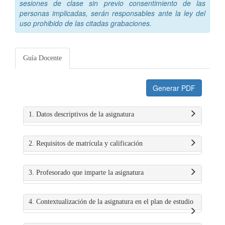
sesiones de clase sin previo consentimiento de las
personas implicadas, serán responsables ante la ley del
uso prohibido de las citadas grabaciones.
Guía Docente
Generar PDF
1. Datos descriptivos de la asignatura
2. Requisitos de matrícula y calificación
3. Profesorado que imparte la asignatura
4. Contextualización de la asignatura en el plan de estudio