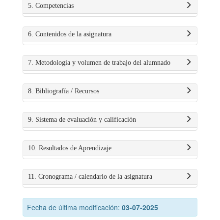
5. Competencias
6. Contenidos de la asignatura
7. Metodología y volumen de trabajo del alumnado
8. Bibliografía / Recursos
9. Sistema de evaluación y calificación
10. Resultados de Aprendizaje
11. Cronograma / calendario de la asignatura
Fecha de última modificación:
03-07-2025