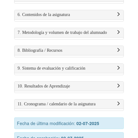
6. Contenidos de la asignatura
7. Metodología y volumen de trabajo del alumnado
8. Bibliografía / Recursos
9. Sistema de evaluación y calificación
10. Resultados de Aprendizaje
11. Cronograma / calendario de la asignatura
Fecha de última modificación:
02-07-2025