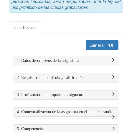
personas implicadas, serán responsables ante la ley del
uso prohibido de las citadas grabaciones.
Guía Docente
Generar PDF
1. Datos descriptivos de la asignatura
2. Requisitos de matrícula y calificación
3. Profesorado que imparte la asignatura
4. Contextualización de la asignatura en el plan de estudio
5. Competencias