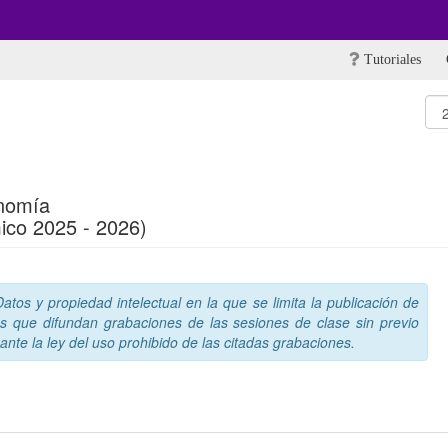
Tutoriales
nomía
ico 2025 - 2026)
tos y propiedad intelectual en la que se limita la publicación de
s que difundan grabaciones de las sesiones de clase sin previo
nte la ley del uso prohibido de las citadas grabaciones.