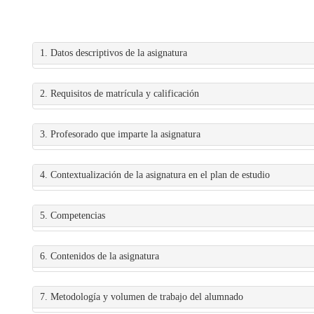
1. Datos descriptivos de la asignatura
2. Requisitos de matrícula y calificación
3. Profesorado que imparte la asignatura
4. Contextualización de la asignatura en el plan de estudio
5. Competencias
6. Contenidos de la asignatura
7. Metodología y volumen de trabajo del alumnado