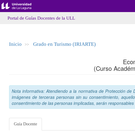
Portal de Guías Docentes de la ULL
Inicio
Grado en Turismo (IRIARTE)
>>
Eco
(Curso Académ
Nota informativa: Atendiendo a la normativa de Protección de Da
imágenes de terceras personas sin su consentimiento, aquello
consentimiento de las personas implicadas, serán responsables a
Guía Docente