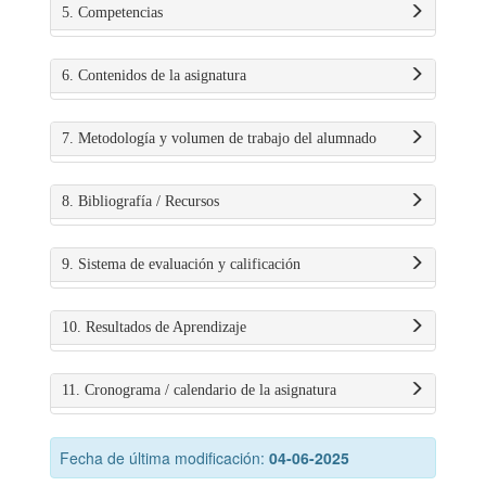
5. Competencias
6. Contenidos de la asignatura
7. Metodología y volumen de trabajo del alumnado
8. Bibliografía / Recursos
9. Sistema de evaluación y calificación
10. Resultados de Aprendizaje
11. Cronograma / calendario de la asignatura
Fecha de última modificación:
04-06-2025