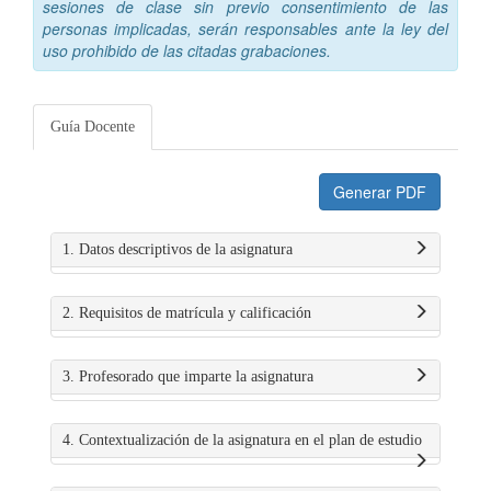
sesiones de clase sin previo consentimiento de las
personas implicadas, serán responsables ante la ley del
uso prohibido de las citadas grabaciones.
Guía Docente
Generar PDF
1. Datos descriptivos de la asignatura
2. Requisitos de matrícula y calificación
3. Profesorado que imparte la asignatura
4. Contextualización de la asignatura en el plan de estudio