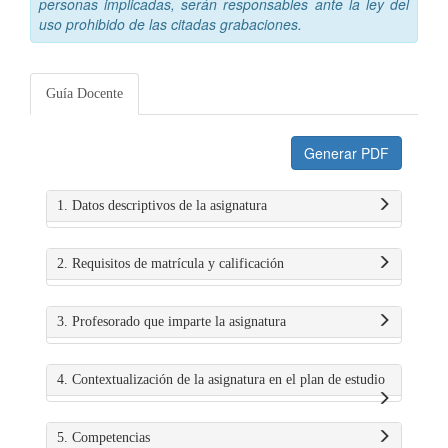
personas implicadas, serán responsables ante la ley del
uso prohibido de las citadas grabaciones.
Guía Docente
Generar PDF
1. Datos descriptivos de la asignatura
2. Requisitos de matrícula y calificación
3. Profesorado que imparte la asignatura
4. Contextualización de la asignatura en el plan de estudio
5. Competencias