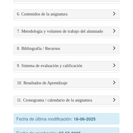
6. Contenidos de la asignatura
7. Metodología y volumen de trabajo del alumnado
8. Bibliografía / Recursos
9. Sistema de evaluación y calificación
10. Resultados de Aprendizaje
11. Cronograma / calendario de la asignatura
Fecha de última modificación:
18-06-2025