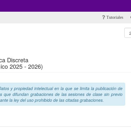
Tutoriales
ca Discreta
ico 2025 - 2026)
tos y propiedad intelectual en la que se limita la publicación de
s que difundan grabaciones de las sesiones de clase sin previo
nte la ley del uso prohibido de las citadas grabaciones.