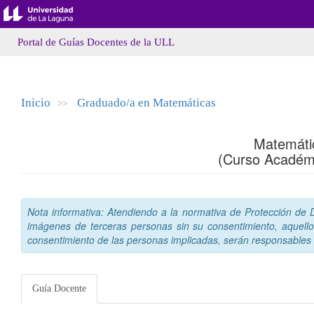
Portal de Guías Docentes de la ULL
Inicio
Graduado/a en Matemáticas
>>
Matemáti
(Curso Académ
Nota informativa: Atendiendo a la normativa de Protección de Da
imágenes de terceras personas sin su consentimiento, aquello
consentimiento de las personas implicadas, serán responsables a
Guía Docente