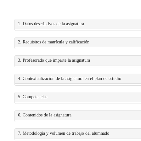
1. Datos descriptivos de la asignatura
2. Requisitos de matrícula y calificación
3. Profesorado que imparte la asignatura
4. Contextualización de la asignatura en el plan de estudio
5. Competencias
6. Contenidos de la asignatura
7. Metodología y volumen de trabajo del alumnado