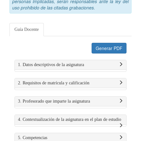
personas implicadas, serán responsables ante la ley del
uso prohibido de las citadas grabaciones.
Guía Docente
Generar PDF
1. Datos descriptivos de la asignatura
2. Requisitos de matrícula y calificación
3. Profesorado que imparte la asignatura
4. Contextualización de la asignatura en el plan de estudio
5. Competencias