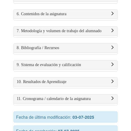
6. Contenidos de la asignatura
7. Metodología y volumen de trabajo del alumnado
8. Bibliografía / Recursos
9. Sistema de evaluación y calificación
10. Resultados de Aprendizaje
11. Cronograma / calendario de la asignatura
Fecha de última modificación:
03-07-2025