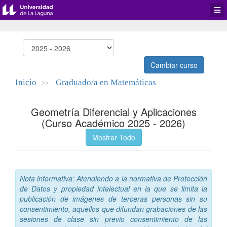
Desp
men
de
aplic
Cambiar curso
Inicio
Graduado/a en Matemáticas
>>
Geometría Diferencial y Aplicaciones
(Curso Académico 2025 - 2026)
Mostrar Todo
Nota informativa: Atendiendo a la normativa de Protección
de Datos y propiedad intelectual en la que se limita la
publicación de imágenes de terceras personas sin su
consentimiento, aquellos que difundan grabaciones de las
sesiones de clase sin previo consentimiento de las