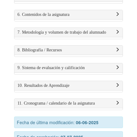
6. Contenidos de la asignatura
7. Metodología y volumen de trabajo del alumnado
8. Bibliografía / Recursos
9. Sistema de evaluación y calificación
10. Resultados de Aprendizaje
11. Cronograma / calendario de la asignatura
Fecha de última modificación:
06-06-2025