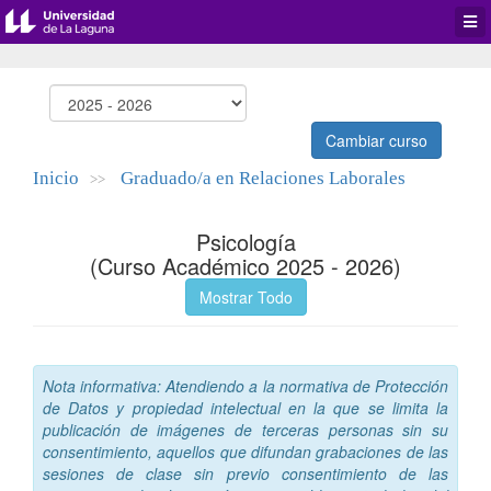
Desp
men
de
aplic
Cambiar curso
Inicio
Graduado/a en Relaciones Laborales
>>
Psicología
(Curso Académico 2025 - 2026)
Mostrar Todo
Nota informativa: Atendiendo a la normativa de Protección
de Datos y propiedad intelectual en la que se limita la
publicación de imágenes de terceras personas sin su
consentimiento, aquellos que difundan grabaciones de las
sesiones de clase sin previo consentimiento de las