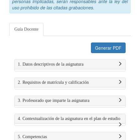
personas implicadas, serán responsables ante la ley del
uso prohibido de las citadas grabaciones.
Guía Docente
Generar PDF
1. Datos descriptivos de la asignatura
2. Requisitos de matrícula y calificación
3. Profesorado que imparte la asignatura
4. Contextualización de la asignatura en el plan de estudio
5. Competencias