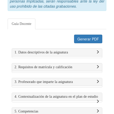
personas implicadas, serán responsables ante la ley del
uso prohibido de las citadas grabaciones.
Guía Docente
Generar PDF
1. Datos descriptivos de la asignatura
2. Requisitos de matrícula y calificación
3. Profesorado que imparte la asignatura
4. Contextualización de la asignatura en el plan de estudio
5. Competencias