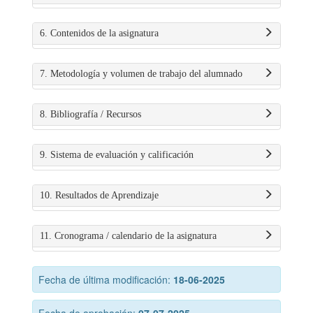
6. Contenidos de la asignatura
7. Metodología y volumen de trabajo del alumnado
8. Bibliografía / Recursos
9. Sistema de evaluación y calificación
10. Resultados de Aprendizaje
11. Cronograma / calendario de la asignatura
Fecha de última modificación:
18-06-2025