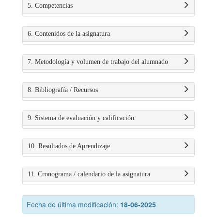
5. Competencias
6. Contenidos de la asignatura
7. Metodología y volumen de trabajo del alumnado
8. Bibliografía / Recursos
9. Sistema de evaluación y calificación
10. Resultados de Aprendizaje
11. Cronograma / calendario de la asignatura
Fecha de última modificación:
18-06-2025