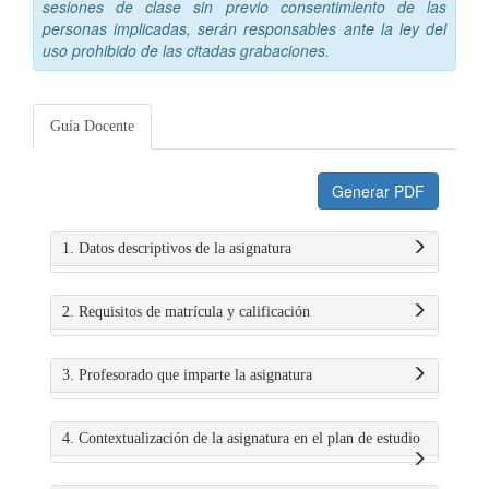
sesiones de clase sin previo consentimiento de las
personas implicadas, serán responsables ante la ley del
uso prohibido de las citadas grabaciones.
Guía Docente
Generar PDF
1. Datos descriptivos de la asignatura
2. Requisitos de matrícula y calificación
3. Profesorado que imparte la asignatura
4. Contextualización de la asignatura en el plan de estudio