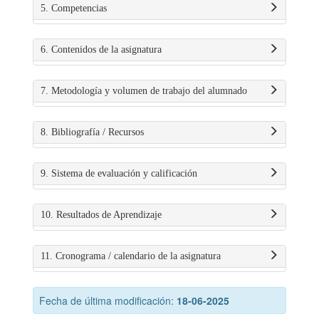
5. Competencias
6. Contenidos de la asignatura
7. Metodología y volumen de trabajo del alumnado
8. Bibliografía / Recursos
9. Sistema de evaluación y calificación
10. Resultados de Aprendizaje
11. Cronograma / calendario de la asignatura
Fecha de última modificación:
18-06-2025