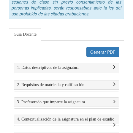
sesiones de clase sin previo consentimiento de las
personas implicadas, serán responsables ante la ley del
uso prohibido de las citadas grabaciones.
Guía Docente
Generar PDF
1. Datos descriptivos de la asignatura
2. Requisitos de matrícula y calificación
3. Profesorado que imparte la asignatura
4. Contextualización de la asignatura en el plan de estudio