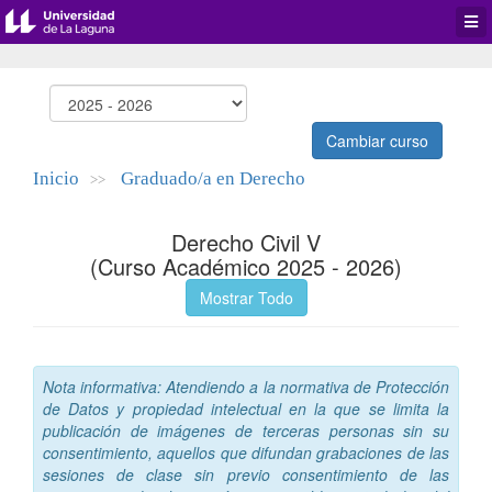
Desp
men
de
aplic
Cambiar curso
Inicio
Graduado/a en Derecho
>>
Derecho Civil V
(Curso Académico 2025 - 2026)
Mostrar Todo
Nota informativa: Atendiendo a la normativa de Protección
de Datos y propiedad intelectual en la que se limita la
publicación de imágenes de terceras personas sin su
consentimiento, aquellos que difundan grabaciones de las
sesiones de clase sin previo consentimiento de las