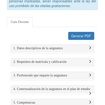
personas implicadas, serán responsables ante la ley del
uso prohibido de las citadas grabaciones.
Guía Docente
Generar PDF
1. Datos descriptivos de la asignatura
2. Requisitos de matrícula y calificación
3. Profesorado que imparte la asignatura
4. Contextualización de la asignatura en el plan de estudio
5. Competencias