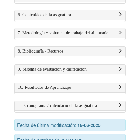
6. Contenidos de la asignatura
7. Metodología y volumen de trabajo del alumnado
8. Bibliografía / Recursos
9. Sistema de evaluación y calificación
10. Resultados de Aprendizaje
11. Cronograma / calendario de la asignatura
Fecha de última modificación:
18-06-2025