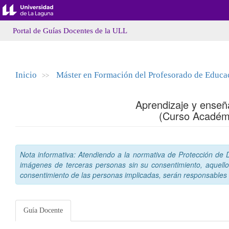
Portal de Guías Docentes de la ULL
Inicio
Máster en Formación del Profesorado de Educaci
>>
Aprendizaje y enseñ
(Curso Académ
Nota informativa: Atendiendo a la normativa de Protección de Da
imágenes de terceras personas sin su consentimiento, aquello
consentimiento de las personas implicadas, serán responsables a
Guía Docente