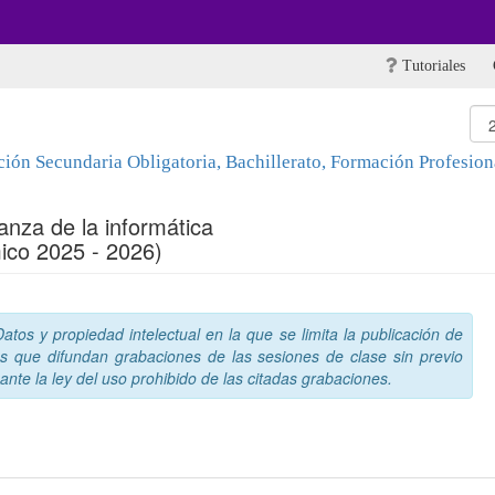
Tutoriales
ón Secundaria Obligatoria, Bachillerato, Formación Profesiona
anza de la informática
ico 2025 - 2026)
tos y propiedad intelectual en la que se limita la publicación de
s que difundan grabaciones de las sesiones de clase sin previo
nte la ley del uso prohibido de las citadas grabaciones.