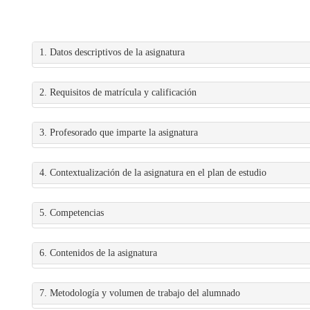
1. Datos descriptivos de la asignatura
2. Requisitos de matrícula y calificación
3. Profesorado que imparte la asignatura
4. Contextualización de la asignatura en el plan de estudio
5. Competencias
6. Contenidos de la asignatura
7. Metodología y volumen de trabajo del alumnado