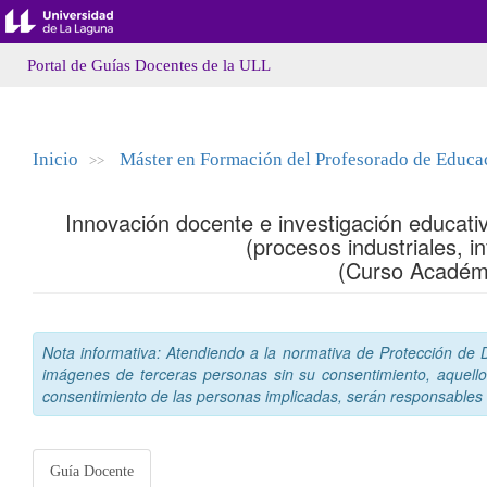
Portal de Guías Docentes de la ULL
Inicio
Máster en Formación del Profesorado de Educaci
>>
Innovación docente e investigación educat
(procesos industriales, 
(Curso Académ
Nota informativa: Atendiendo a la normativa de Protección de Da
imágenes de terceras personas sin su consentimiento, aquello
consentimiento de las personas implicadas, serán responsables a
Guía Docente