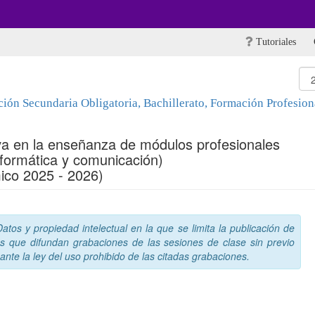
Tutoriales
ón Secundaria Obligatoria, Bachillerato, Formación Profesiona
iva en la enseñanza de módulos profesionales
informática y comunicación)
ico 2025 - 2026)
tos y propiedad intelectual en la que se limita la publicación de
s que difundan grabaciones de las sesiones de clase sin previo
nte la ley del uso prohibido de las citadas grabaciones.