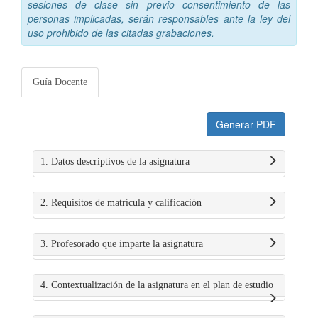
sesiones de clase sin previo consentimiento de las
personas implicadas, serán responsables ante la ley del
uso prohibido de las citadas grabaciones.
Guía Docente
Generar PDF
1. Datos descriptivos de la asignatura
2. Requisitos de matrícula y calificación
3. Profesorado que imparte la asignatura
4. Contextualización de la asignatura en el plan de estudio