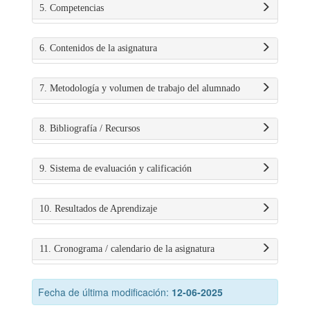
5. Competencias
6. Contenidos de la asignatura
7. Metodología y volumen de trabajo del alumnado
8. Bibliografía / Recursos
9. Sistema de evaluación y calificación
10. Resultados de Aprendizaje
11. Cronograma / calendario de la asignatura
Fecha de última modificación:
12-06-2025