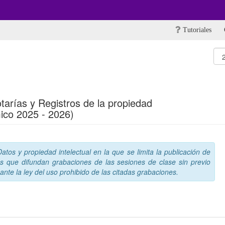
Tutoriales
otarías y Registros de la propiedad
ico 2025 - 2026)
tos y propiedad intelectual en la que se limita la publicación de
s que difundan grabaciones de las sesiones de clase sin previo
nte la ley del uso prohibido de las citadas grabaciones.