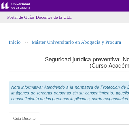
Portal de Guías Docentes de la ULL
Inicio
Máster Universitario en Abogacía y Procura
>>
Seguridad jurídica preventiva: N
(Curso Académ
Nota informativa: Atendiendo a la normativa de Protección de Da
imágenes de terceras personas sin su consentimiento, aquello
consentimiento de las personas implicadas, serán responsables a
Guía Docente