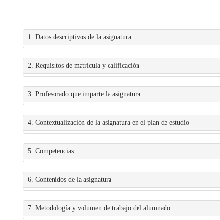
1. Datos descriptivos de la asignatura
2. Requisitos de matrícula y calificación
3. Profesorado que imparte la asignatura
4. Contextualización de la asignatura en el plan de estudio
5. Competencias
6. Contenidos de la asignatura
7. Metodología y volumen de trabajo del alumnado