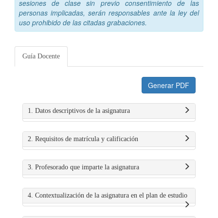
sesiones de clase sin previo consentimiento de las
personas implicadas, serán responsables ante la ley del
uso prohibido de las citadas grabaciones.
Guía Docente
Generar PDF
1. Datos descriptivos de la asignatura
2. Requisitos de matrícula y calificación
3. Profesorado que imparte la asignatura
4. Contextualización de la asignatura en el plan de estudio