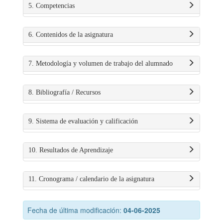
5. Competencias
6. Contenidos de la asignatura
7. Metodología y volumen de trabajo del alumnado
8. Bibliografía / Recursos
9. Sistema de evaluación y calificación
10. Resultados de Aprendizaje
11. Cronograma / calendario de la asignatura
Fecha de última modificación:
04-06-2025