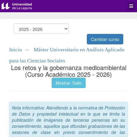
Desp
men
de
aplic
Cambiar curso
Inicio
Máster Universitario en Análisis Aplicado
>>
para las Ciencias Sociales
Los retos y la gobernanza medioambiental
(Curso Académico 2025 - 2026)
Mostrar Todo
Nota informativa: Atendiendo a la normativa de Protección
de Datos y propiedad intelectual en la que se limita la
publicación de imágenes de terceras personas sin su
consentimiento, aquellos que difundan grabaciones de las
sesiones de clase sin previo consentimiento de las