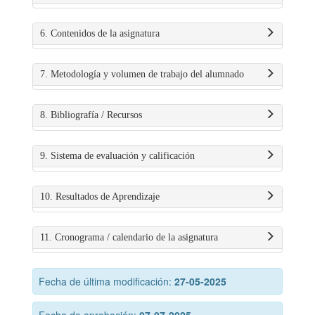
6. Contenidos de la asignatura
7. Metodología y volumen de trabajo del alumnado
8. Bibliografía / Recursos
9. Sistema de evaluación y calificación
10. Resultados de Aprendizaje
11. Cronograma / calendario de la asignatura
Fecha de última modificación:
27-05-2025