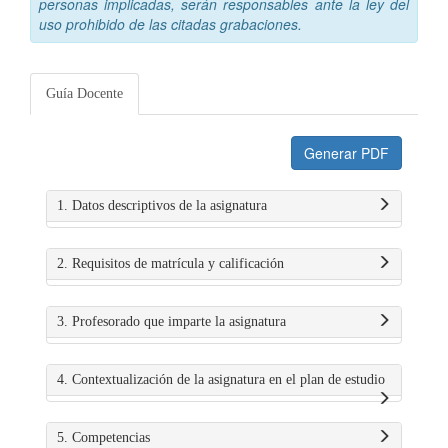
personas implicadas, serán responsables ante la ley del
uso prohibido de las citadas grabaciones.
Guía Docente
Generar PDF
1. Datos descriptivos de la asignatura
2. Requisitos de matrícula y calificación
3. Profesorado que imparte la asignatura
4. Contextualización de la asignatura en el plan de estudio
5. Competencias