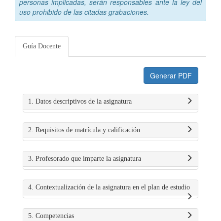
personas implicadas, serán responsables ante la ley del
uso prohibido de las citadas grabaciones.
Guía Docente
Generar PDF
1. Datos descriptivos de la asignatura
2. Requisitos de matrícula y calificación
3. Profesorado que imparte la asignatura
4. Contextualización de la asignatura en el plan de estudio
5. Competencias