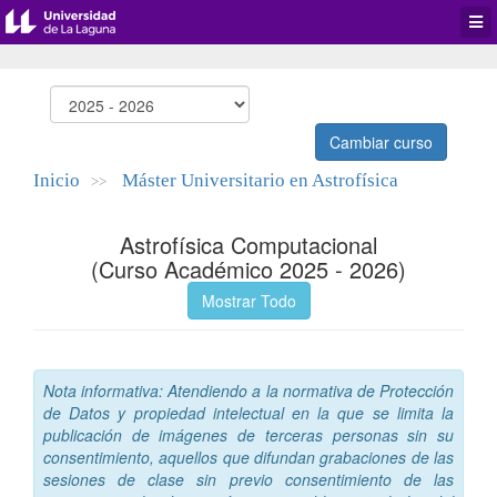
Desp
men
de
aplic
Cambiar curso
Inicio
Máster Universitario en Astrofísica
>>
Astrofísica Computacional
(Curso Académico 2025 - 2026)
Mostrar Todo
Nota informativa: Atendiendo a la normativa de Protección
de Datos y propiedad intelectual en la que se limita la
publicación de imágenes de terceras personas sin su
consentimiento, aquellos que difundan grabaciones de las
sesiones de clase sin previo consentimiento de las