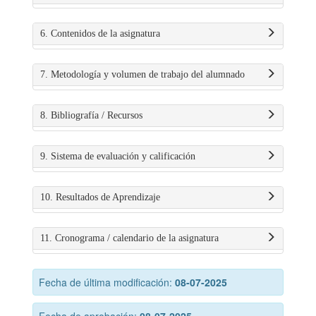
6. Contenidos de la asignatura
7. Metodología y volumen de trabajo del alumnado
8. Bibliografía / Recursos
9. Sistema de evaluación y calificación
10. Resultados de Aprendizaje
11. Cronograma / calendario de la asignatura
Fecha de última modificación:
08-07-2025