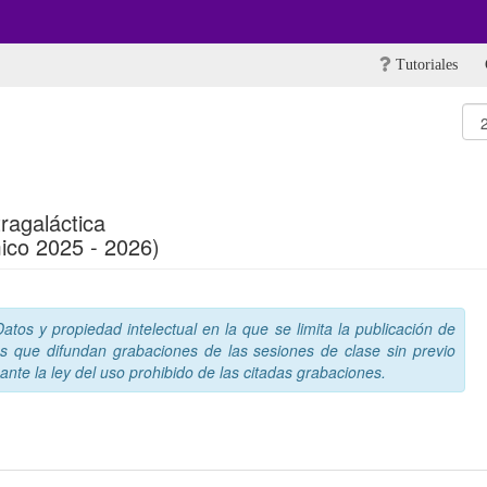
Tutoriales
tragaláctica
ico 2025 - 2026)
tos y propiedad intelectual en la que se limita la publicación de
s que difundan grabaciones de las sesiones de clase sin previo
nte la ley del uso prohibido de las citadas grabaciones.