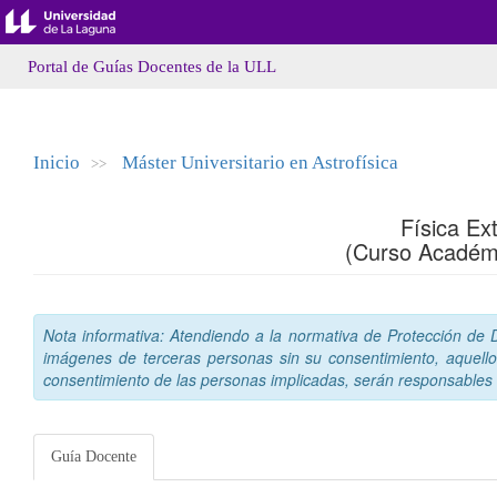
Portal de Guías Docentes de la ULL
Inicio
Máster Universitario en Astrofísica
>>
Física Ex
(Curso Académ
Nota informativa: Atendiendo a la normativa de Protección de Da
imágenes de terceras personas sin su consentimiento, aquello
consentimiento de las personas implicadas, serán responsables a
Guía Docente