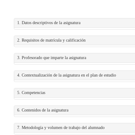
1. Datos descriptivos de la asignatura
2. Requisitos de matrícula y calificación
3. Profesorado que imparte la asignatura
4. Contextualización de la asignatura en el plan de estudio
5. Competencias
6. Contenidos de la asignatura
7. Metodología y volumen de trabajo del alumnado