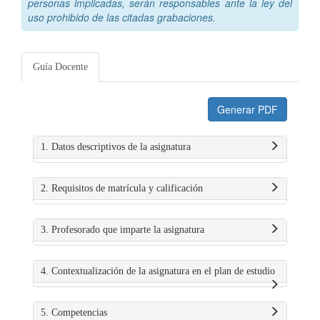
personas implicadas, serán responsables ante la ley del
uso prohibido de las citadas grabaciones.
Guía Docente
Generar PDF
1. Datos descriptivos de la asignatura
2. Requisitos de matrícula y calificación
3. Profesorado que imparte la asignatura
4. Contextualización de la asignatura en el plan de estudio
5. Competencias