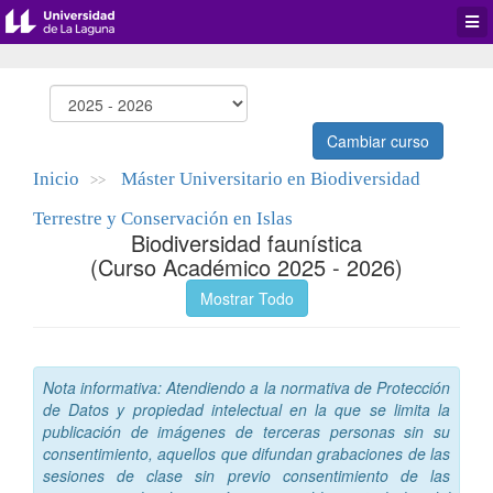
Desp
men
de
aplic
Cambiar curso
Inicio
Máster Universitario en Biodiversidad
>>
Terrestre y Conservación en Islas
Biodiversidad faunística
(Curso Académico 2025 - 2026)
Mostrar Todo
Nota informativa: Atendiendo a la normativa de Protección
de Datos y propiedad intelectual en la que se limita la
publicación de imágenes de terceras personas sin su
consentimiento, aquellos que difundan grabaciones de las
sesiones de clase sin previo consentimiento de las