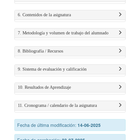
6. Contenidos de la asignatura
7. Metodología y volumen de trabajo del alumnado
8. Bibliografía / Recursos
9. Sistema de evaluación y calificación
10. Resultados de Aprendizaje
11. Cronograma / calendario de la asignatura
Fecha de última modificación:
14-06-2025