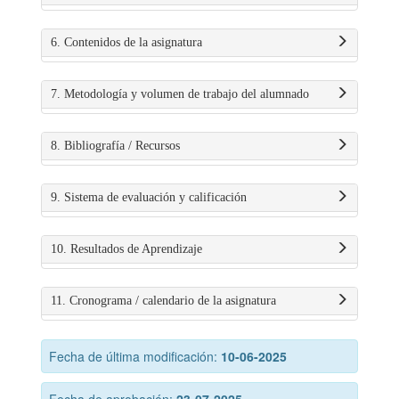
6. Contenidos de la asignatura
7. Metodología y volumen de trabajo del alumnado
8. Bibliografía / Recursos
9. Sistema de evaluación y calificación
10. Resultados de Aprendizaje
11. Cronograma / calendario de la asignatura
Fecha de última modificación:
10-06-2025