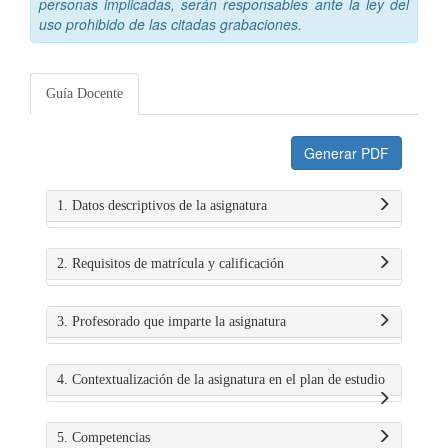
personas implicadas, serán responsables ante la ley del
uso prohibido de las citadas grabaciones.
Guía Docente
Generar PDF
1. Datos descriptivos de la asignatura
2. Requisitos de matrícula y calificación
3. Profesorado que imparte la asignatura
4. Contextualización de la asignatura en el plan de estudio
5. Competencias