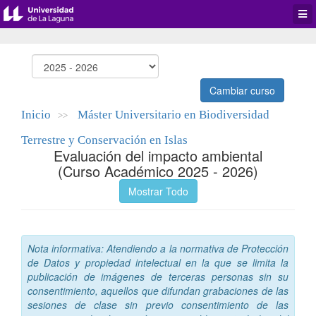
Desp
men
de
aplic
Cambiar curso
Inicio
Máster Universitario en Biodiversidad
>>
Terrestre y Conservación en Islas
Evaluación del impacto ambiental
(Curso Académico 2025 - 2026)
Mostrar Todo
Nota informativa: Atendiendo a la normativa de Protección
de Datos y propiedad intelectual en la que se limita la
publicación de imágenes de terceras personas sin su
consentimiento, aquellos que difundan grabaciones de las
sesiones de clase sin previo consentimiento de las