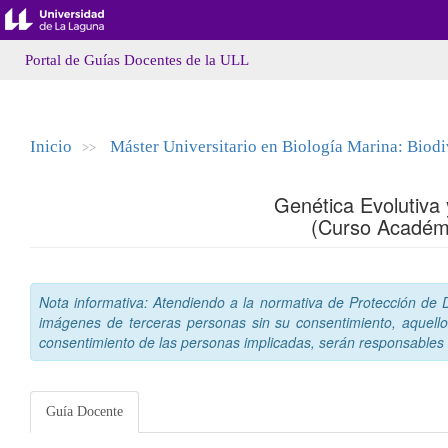
Portal de Guías Docentes de la ULL
Inicio
Máster Universitario en Biología Marina: Biod
>>
Genética Evolutiva
(Curso Académ
Nota informativa: Atendiendo a la normativa de Protección de Da
imágenes de terceras personas sin su consentimiento, aquello
consentimiento de las personas implicadas, serán responsables a
Guía Docente