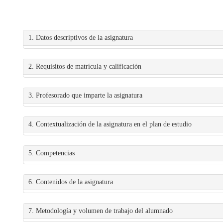
1. Datos descriptivos de la asignatura
2. Requisitos de matrícula y calificación
3. Profesorado que imparte la asignatura
4. Contextualización de la asignatura en el plan de estudio
5. Competencias
6. Contenidos de la asignatura
7. Metodología y volumen de trabajo del alumnado