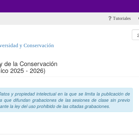
Tutoriales
iversidad y Conservación
 y de la Conservación
ico 2025 - 2026)
tos y propiedad intelectual en la que se limita la publicación de
s que difundan grabaciones de las sesiones de clase sin previo
nte la ley del uso prohibido de las citadas grabaciones.