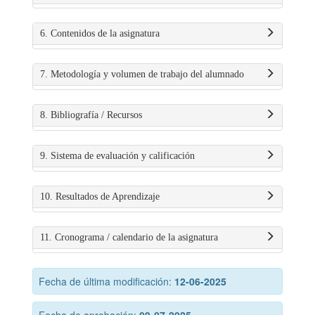
6. Contenidos de la asignatura
7. Metodología y volumen de trabajo del alumnado
8. Bibliografía / Recursos
9. Sistema de evaluación y calificación
10. Resultados de Aprendizaje
11. Cronograma / calendario de la asignatura
Fecha de última modificación:
12-06-2025