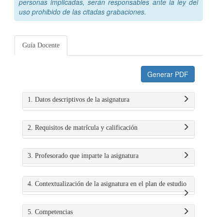
personas implicadas, serán responsables ante la ley del
uso prohibido de las citadas grabaciones.
Guía Docente
Generar PDF
1. Datos descriptivos de la asignatura
2. Requisitos de matrícula y calificación
3. Profesorado que imparte la asignatura
4. Contextualización de la asignatura en el plan de estudio
5. Competencias