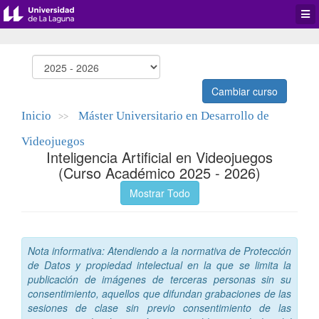
Desp
men
de
aplic
Cambiar curso
Inicio
Máster Universitario en Desarrollo de
>>
Videojuegos
Inteligencia Artificial en Videojuegos
(Curso Académico 2025 - 2026)
Mostrar Todo
Nota informativa: Atendiendo a la normativa de Protección
de Datos y propiedad intelectual en la que se limita la
publicación de imágenes de terceras personas sin su
consentimiento, aquellos que difundan grabaciones de las
sesiones de clase sin previo consentimiento de las