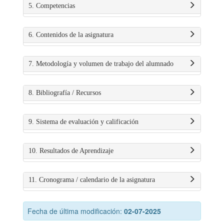
5. Competencias
6. Contenidos de la asignatura
7. Metodología y volumen de trabajo del alumnado
8. Bibliografía / Recursos
9. Sistema de evaluación y calificación
10. Resultados de Aprendizaje
11. Cronograma / calendario de la asignatura
Fecha de última modificación:
02-07-2025