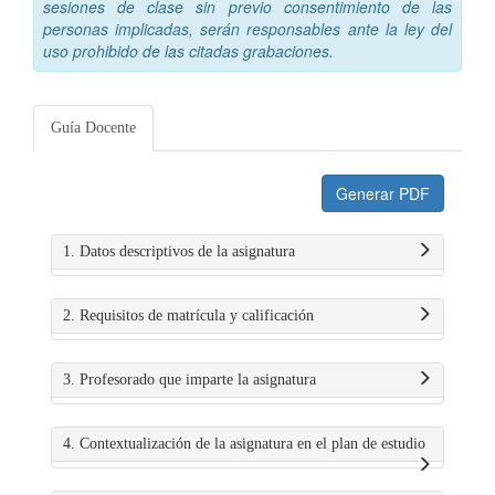
sesiones de clase sin previo consentimiento de las
personas implicadas, serán responsables ante la ley del
uso prohibido de las citadas grabaciones.
Guía Docente
Generar PDF
1. Datos descriptivos de la asignatura
2. Requisitos de matrícula y calificación
3. Profesorado que imparte la asignatura
4. Contextualización de la asignatura en el plan de estudio