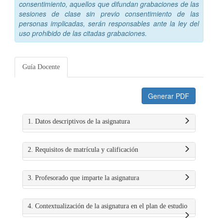
consentimiento, aquellos que difundan grabaciones de las
sesiones de clase sin previo consentimiento de las
personas implicadas, serán responsables ante la ley del
uso prohibido de las citadas grabaciones.
Guía Docente
Generar PDF
1. Datos descriptivos de la asignatura
2. Requisitos de matrícula y calificación
3. Profesorado que imparte la asignatura
4. Contextualización de la asignatura en el plan de estudio