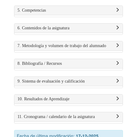
5. Competencias
6. Contenidos de la asignatura
7. Metodología y volumen de trabajo del alumnado
8. Bibliografía / Recursos
9. Sistema de evaluación y calificación
10. Resultados de Aprendizaje
11. Cronograma / calendario de la asignatura
Fecha de última modificación:
17-12-2025