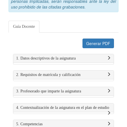
personas implicadas, serán responsables ante la ley del
uso prohibido de las citadas grabaciones.
Guía Docente
Generar PDF
1. Datos descriptivos de la asignatura
2. Requisitos de matrícula y calificación
3. Profesorado que imparte la asignatura
4. Contextualización de la asignatura en el plan de estudio
5. Competencias