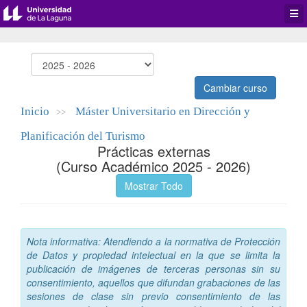
Desp
men
de
aplic
Cambiar curso
Inicio
Máster Universitario en Dirección y
>>
Planificación del Turismo
Prácticas externas
(Curso Académico 2025 - 2026)
Mostrar Todo
Nota informativa: Atendiendo a la normativa de Protección
de Datos y propiedad intelectual en la que se limita la
publicación de imágenes de terceras personas sin su
consentimiento, aquellos que difundan grabaciones de las
sesiones de clase sin previo consentimiento de las