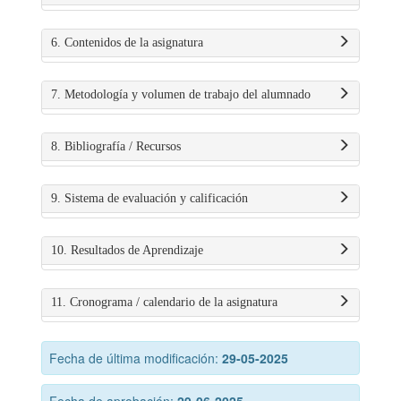
6. Contenidos de la asignatura
7. Metodología y volumen de trabajo del alumnado
8. Bibliografía / Recursos
9. Sistema de evaluación y calificación
10. Resultados de Aprendizaje
11. Cronograma / calendario de la asignatura
Fecha de última modificación:
29-05-2025