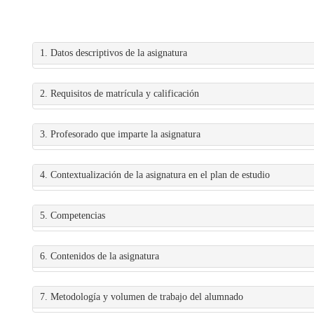
1. Datos descriptivos de la asignatura
2. Requisitos de matrícula y calificación
3. Profesorado que imparte la asignatura
4. Contextualización de la asignatura en el plan de estudio
5. Competencias
6. Contenidos de la asignatura
7. Metodología y volumen de trabajo del alumnado