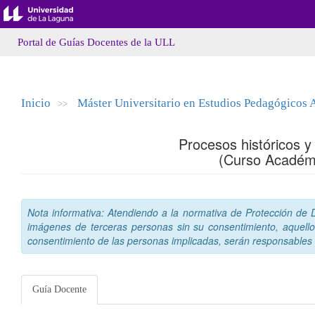
Portal de Guías Docentes de la ULL
Inicio
Máster Universitario en Estudios Pedagógicos
>>
Procesos históricos 
(Curso Académ
Nota informativa: Atendiendo a la normativa de Protección de Da
imágenes de terceras personas sin su consentimiento, aquello
consentimiento de las personas implicadas, serán responsables a
Guía Docente