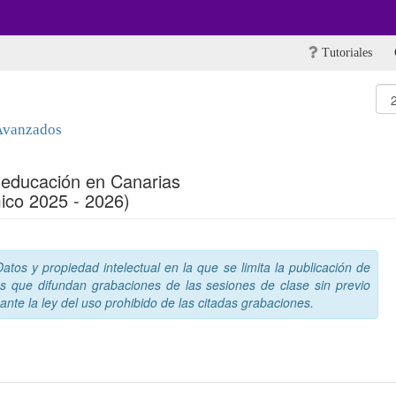
Tutoriales
 Avanzados
y educación en Canarias
ico 2025 - 2026)
tos y propiedad intelectual en la que se limita la publicación de
s que difundan grabaciones de las sesiones de clase sin previo
nte la ley del uso prohibido de las citadas grabaciones.