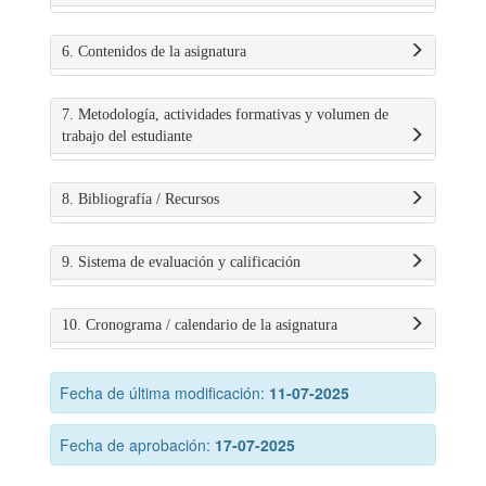
6. Contenidos de la asignatura
7. Metodología, actividades formativas y volumen de
trabajo del estudiante
8. Bibliografía / Recursos
9. Sistema de evaluación y calificación
10. Cronograma / calendario de la asignatura
Fecha de última modificación:
11-07-2025
Fecha de aprobación:
17-07-2025