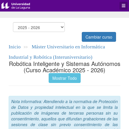
Desp
men
de
aplic
Cambiar curso
Inicio
Máster Universitario en Informática
>>
Industrial y Robótica (Interuniversitario)
Robótica Inteligente y Sistemas Autónomos
(Curso Académico 2025 - 2026)
Mostrar Todo
Nota informativa: Atendiendo a la normativa de Protección
de Datos y propiedad intelectual en la que se limita la
publicación de imágenes de terceras personas sin su
consentimiento, aquellos que difundan grabaciones de las
sesiones de clase sin previo consentimiento de las