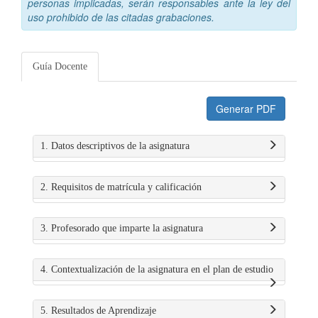
personas implicadas, serán responsables ante la ley del
uso prohibido de las citadas grabaciones.
Guía Docente
Generar PDF
1. Datos descriptivos de la asignatura
2. Requisitos de matrícula y calificación
3. Profesorado que imparte la asignatura
4. Contextualización de la asignatura en el plan de estudio
5. Resultados de Aprendizaje