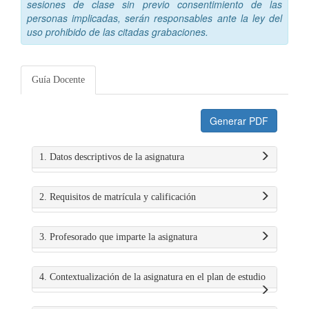
sesiones de clase sin previo consentimiento de las
personas implicadas, serán responsables ante la ley del
uso prohibido de las citadas grabaciones.
Guía Docente
Generar PDF
1. Datos descriptivos de la asignatura
2. Requisitos de matrícula y calificación
3. Profesorado que imparte la asignatura
4. Contextualización de la asignatura en el plan de estudio