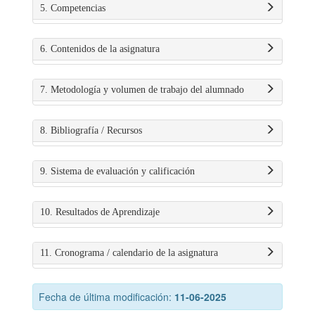
5. Competencias
6. Contenidos de la asignatura
7. Metodología y volumen de trabajo del alumnado
8. Bibliografía / Recursos
9. Sistema de evaluación y calificación
10. Resultados de Aprendizaje
11. Cronograma / calendario de la asignatura
Fecha de última modificación:
11-06-2025