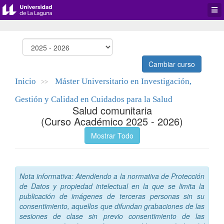
Desp
men
de
aplic
Cambiar curso
Inicio
Máster Universitario en Investigación,
>>
Gestión y Calidad en Cuidados para la Salud
Salud comunitaria
(Curso Académico 2025 - 2026)
Mostrar Todo
Nota informativa: Atendiendo a la normativa de Protección
de Datos y propiedad intelectual en la que se limita la
publicación de imágenes de terceras personas sin su
consentimiento, aquellos que difundan grabaciones de las
sesiones de clase sin previo consentimiento de las