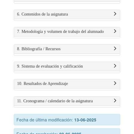
6. Contenidos de la asignatura
7. Metodología y volumen de trabajo del alumnado
8. Bibliografía / Recursos
9. Sistema de evaluación y calificación
10. Resultados de Aprendizaje
11. Cronograma / calendario de la asignatura
Fecha de última modificación:
13-06-2025