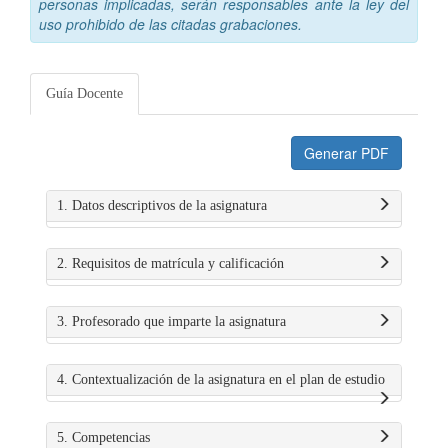
personas implicadas, serán responsables ante la ley del
uso prohibido de las citadas grabaciones.
Guía Docente
Generar PDF
1. Datos descriptivos de la asignatura
2. Requisitos de matrícula y calificación
3. Profesorado que imparte la asignatura
4. Contextualización de la asignatura en el plan de estudio
5. Competencias