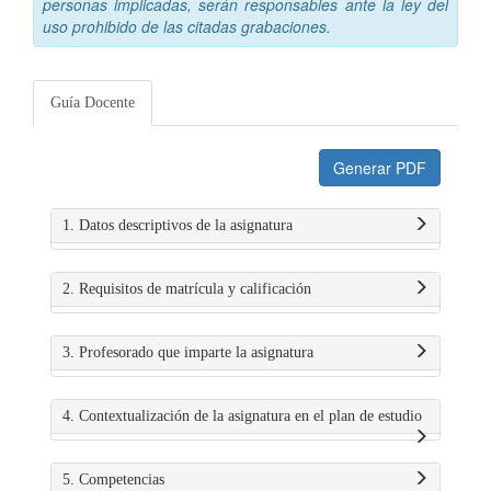
personas implicadas, serán responsables ante la ley del
uso prohibido de las citadas grabaciones.
Guía Docente
Generar PDF
1. Datos descriptivos de la asignatura
2. Requisitos de matrícula y calificación
3. Profesorado que imparte la asignatura
4. Contextualización de la asignatura en el plan de estudio
5. Competencias