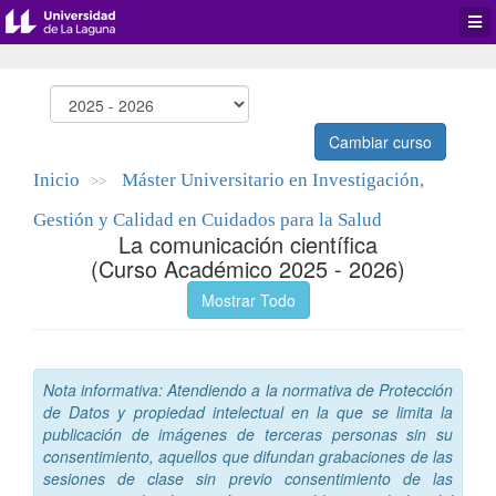
Desp
men
de
aplic
Cambiar curso
Inicio
Máster Universitario en Investigación,
>>
Gestión y Calidad en Cuidados para la Salud
La comunicación científica
(Curso Académico 2025 - 2026)
Mostrar Todo
Nota informativa: Atendiendo a la normativa de Protección
de Datos y propiedad intelectual en la que se limita la
publicación de imágenes de terceras personas sin su
consentimiento, aquellos que difundan grabaciones de las
sesiones de clase sin previo consentimiento de las