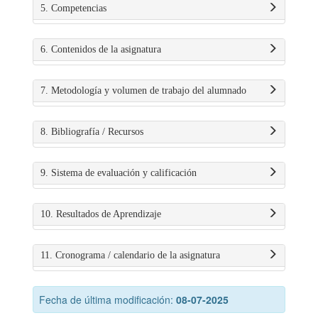
5. Competencias
6. Contenidos de la asignatura
7. Metodología y volumen de trabajo del alumnado
8. Bibliografía / Recursos
9. Sistema de evaluación y calificación
10. Resultados de Aprendizaje
11. Cronograma / calendario de la asignatura
Fecha de última modificación:
08-07-2025