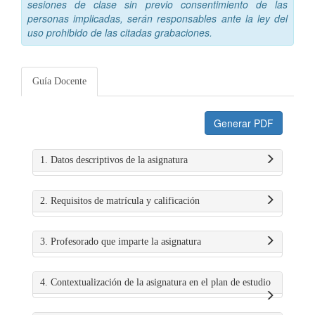
sesiones de clase sin previo consentimiento de las
personas implicadas, serán responsables ante la ley del
uso prohibido de las citadas grabaciones.
Guía Docente
Generar PDF
1. Datos descriptivos de la asignatura
2. Requisitos de matrícula y calificación
3. Profesorado que imparte la asignatura
4. Contextualización de la asignatura en el plan de estudio