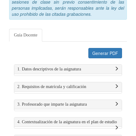
sesiones de clase sin previo consentimiento de las
personas implicadas, serán responsables ante la ley del
uso prohibido de las citadas grabaciones.
Guía Docente
Generar PDF
1. Datos descriptivos de la asignatura
2. Requisitos de matrícula y calificación
3. Profesorado que imparte la asignatura
4. Contextualización de la asignatura en el plan de estudio