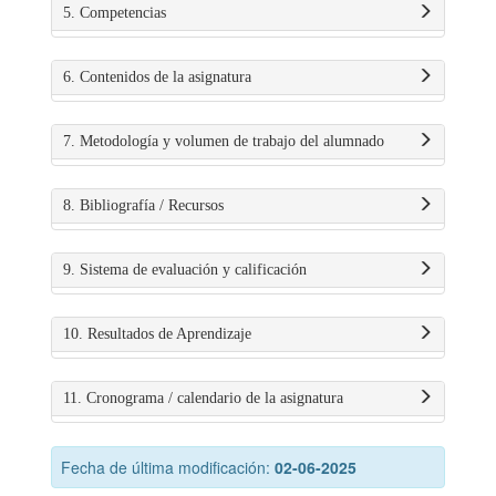
5. Competencias
6. Contenidos de la asignatura
7. Metodología y volumen de trabajo del alumnado
8. Bibliografía / Recursos
9. Sistema de evaluación y calificación
10. Resultados de Aprendizaje
11. Cronograma / calendario de la asignatura
Fecha de última modificación:
02-06-2025