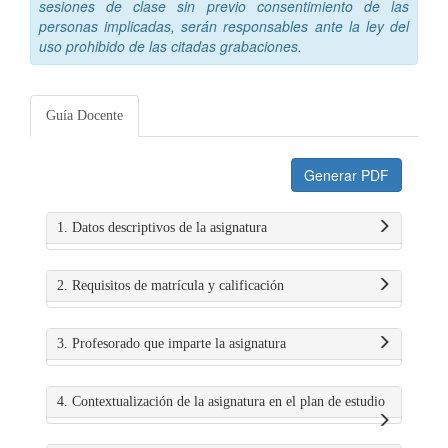
sesiones de clase sin previo consentimiento de las
personas implicadas, serán responsables ante la ley del
uso prohibido de las citadas grabaciones.
Guía Docente
Generar PDF
1. Datos descriptivos de la asignatura
2. Requisitos de matrícula y calificación
3. Profesorado que imparte la asignatura
4. Contextualización de la asignatura en el plan de estudio