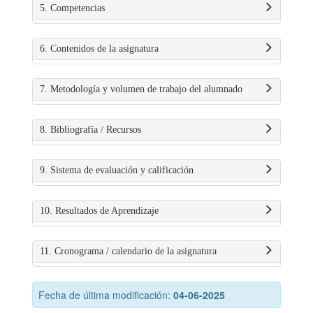
5. Competencias
6. Contenidos de la asignatura
7. Metodología y volumen de trabajo del alumnado
8. Bibliografía / Recursos
9. Sistema de evaluación y calificación
10. Resultados de Aprendizaje
11. Cronograma / calendario de la asignatura
Fecha de última modificación:
04-06-2025