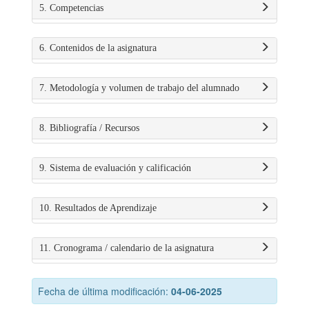
5. Competencias
6. Contenidos de la asignatura
7. Metodología y volumen de trabajo del alumnado
8. Bibliografía / Recursos
9. Sistema de evaluación y calificación
10. Resultados de Aprendizaje
11. Cronograma / calendario de la asignatura
Fecha de última modificación:
04-06-2025