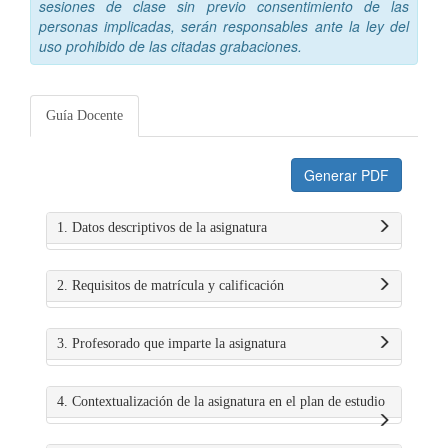
sesiones de clase sin previo consentimiento de las
personas implicadas, serán responsables ante la ley del
uso prohibido de las citadas grabaciones.
Guía Docente
Generar PDF
1. Datos descriptivos de la asignatura
2. Requisitos de matrícula y calificación
3. Profesorado que imparte la asignatura
4. Contextualización de la asignatura en el plan de estudio