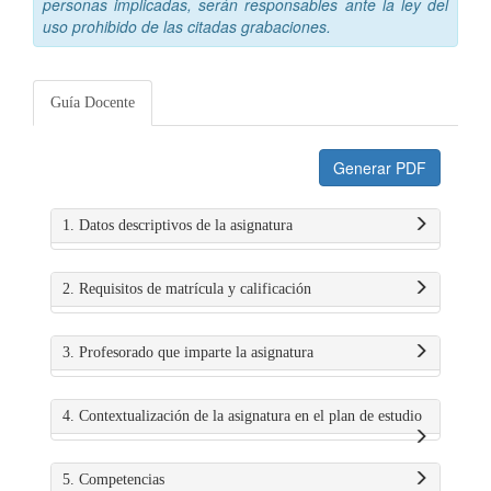
personas implicadas, serán responsables ante la ley del
uso prohibido de las citadas grabaciones.
Guía Docente
Generar PDF
1. Datos descriptivos de la asignatura
2. Requisitos de matrícula y calificación
3. Profesorado que imparte la asignatura
4. Contextualización de la asignatura en el plan de estudio
5. Competencias