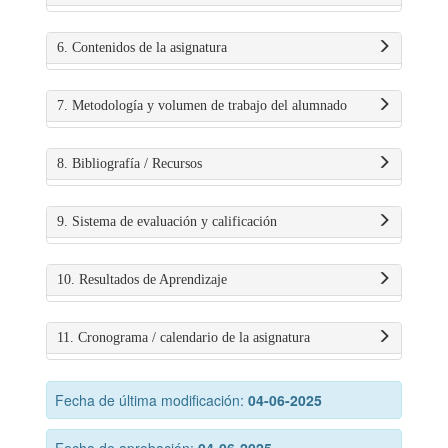
6. Contenidos de la asignatura
7. Metodología y volumen de trabajo del alumnado
8. Bibliografía / Recursos
9. Sistema de evaluación y calificación
10. Resultados de Aprendizaje
11. Cronograma / calendario de la asignatura
Fecha de última modificación:
04-06-2025