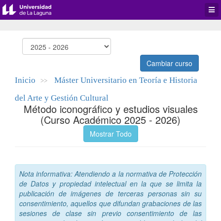
Desp
men
de
aplic
Cambiar curso
Inicio
Máster Universitario en Teoría e Historia
>>
del Arte y Gestión Cultural
Método iconográfico y estudios visuales
(Curso Académico 2025 - 2026)
Mostrar Todo
Nota informativa: Atendiendo a la normativa de Protección
de Datos y propiedad intelectual en la que se limita la
publicación de imágenes de terceras personas sin su
consentimiento, aquellos que difundan grabaciones de las
sesiones de clase sin previo consentimiento de las